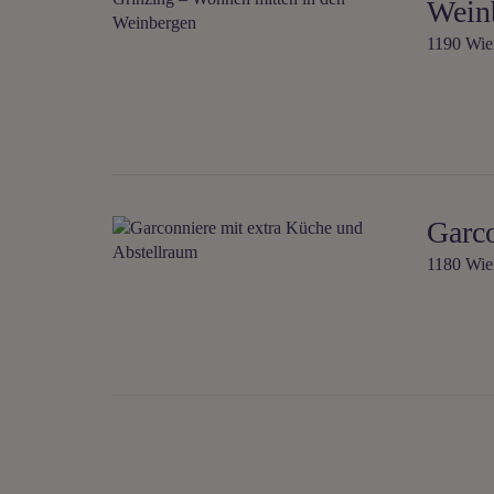
Wein
1190 Wie
Garco
1180 Wie