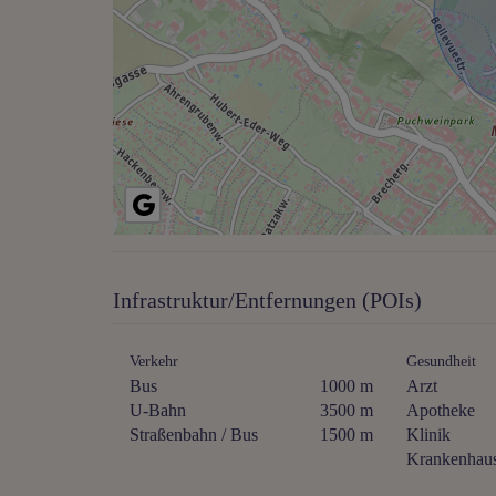
Infrastruktur/Entfernungen (POIs)
Verkehr
Gesundheit
Bus
1000 m
Arzt
U-Bahn
3500 m
Apotheke
Straßenbahn / Bus
1500 m
Klinik
Krankenhau