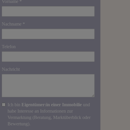
Vorname
Nachname
Telefon
Nachricht
Ich bin
Eigentümer:in einer Immobilie
und
habe Interesse an Informationen zur
Vermarktung (Beratung, Marktüberblick oder
Bewertung).