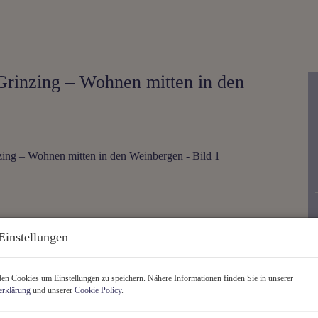
 Grinzing – Wohnen mitten in den
Einstellungen
n Cookies um Einstellungen zu speichern. Nähere Informationen finden Sie in unserer
erklärung
und unserer
Cookie Policy
.