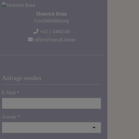
Heinrich Brim
Geschäftsführung
+43 1 3494546
office@topcall.immo
Anfrage senden
E-Mail
Anrede